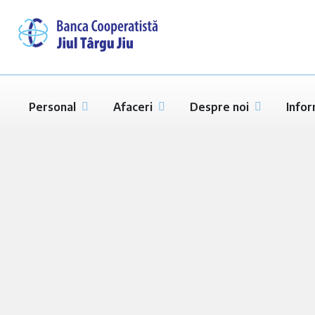
Personal
Afaceri
Despre noi
Infor