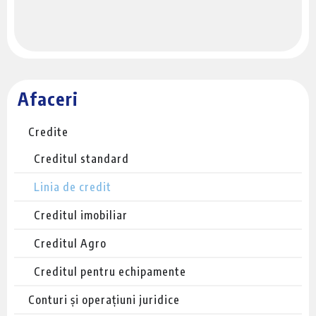
Afaceri
Credite
Creditul standard
Linia de credit
Creditul imobiliar
Creditul Agro
Creditul pentru echipamente
Conturi și operațiuni juridice