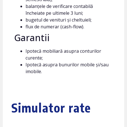
balanțele de verificare contabilă
încheiate pe ultimele 3 luni;
bugetul de venituri și cheltuieli;
flux de numerar (cash-flow).
Garantii
Ipotecă mobiliară asupra conturilor
curente;
Ipotecă asupra bunurilor mobile și/sau
imobile.
Simulator rate