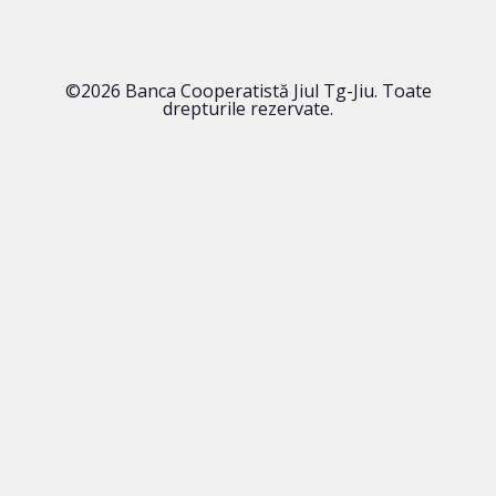
©2026 Banca Cooperatistă Jiul Tg-Jiu. Toate
drepturile rezervate.