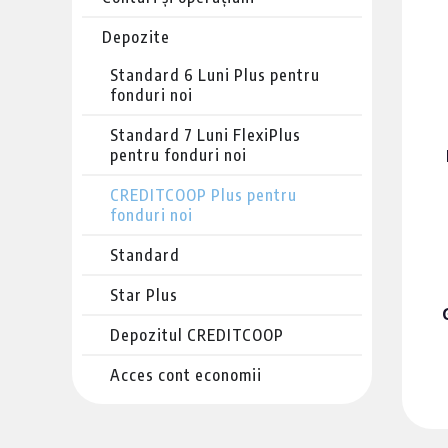
Depozite
Standard 6 Luni Plus pentru
fonduri noi
Standard 7 Luni FlexiPlus
pentru fonduri noi
CREDITCOOP Plus pentru
fonduri noi
Standard
Star Plus
Depozitul CREDITCOOP
Acces cont economii