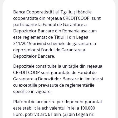
Banca Cooperatistă Jiul Tg-Jiu și băncile
cooperatiste din rețeaua CREDITCOOP, sunt
participante la Fondul de Garantare a
Depozitelor Bancare din Romania așa cum
este reglementat de Titlul II din Legea
311/2015 privind schemele de garantare a
depozitelor și Fondul de Garantare a
Depozitelor Bancare.
Depozitele constituite la unitățile din rețeaua
CREDITCOOP sunt garantate de Fondul de
Garantare a Depozitelor Bancare în limitele și
cu excepțiile prevăzute de reglementările
specifice în vigoare.
Plafonul de acoperire per deponent garantat
este stabilit la echivalentul în lei a 100.000
Euro, potrivit art. 61 alin. (3) din Legea nr.