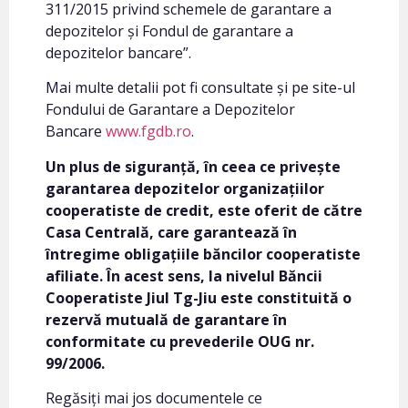
311/2015 privind schemele de garantare a
depozitelor și Fondul de garantare a
depozitelor bancare”.
Mai multe detalii pot fi consultate și pe site-ul
Fondului de Garantare a Depozitelor
Bancare
www.fgdb.ro
.
Un plus de siguranță, în ceea ce privește
garantarea depozitelor organizațiilor
cooperatiste de credit, este oferit de către
Casa Centrală, care garantează în
întregime obligațiile băncilor cooperatiste
afiliate.
În acest sens, la nivelul Băncii
Cooperatiste Jiul Tg-Jiu este constituită o
rezervă mutuală de garantare în
conformitate cu prevederile OUG nr.
99/2006.
Regăsiți mai jos documentele ce