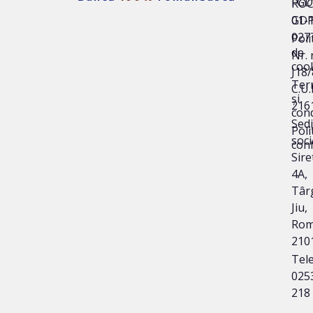
FG
ROC
01-
GD
027
Poli
de
Nr. 
coo
J18
Ter
C.U.I
și
216
cond
Sedi
Poli
soci
conf
Sire
4A,
Târ
Jiu,
Rom
210
Tele
025
218