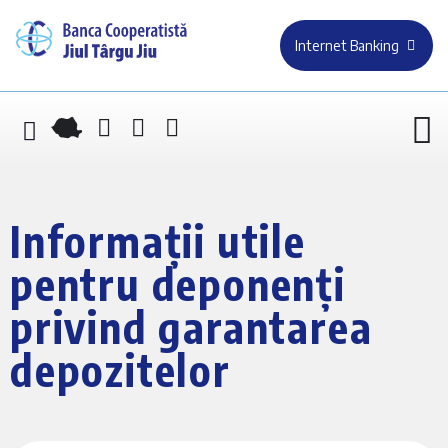
Internet Banking
Informații utile
pentru deponenți
privind garantarea
depozitelor