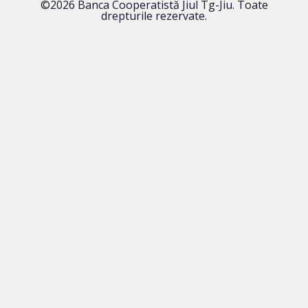
©2026 Banca Cooperatistă Jiul Tg-Jiu. Toate
drepturile rezervate.