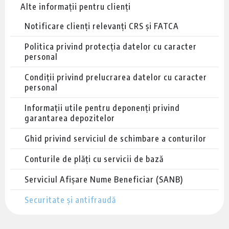
Alte informații pentru clienți
Notificare clienți relevanți CRS și FATCA
Politica privind protecția datelor cu caracter
personal
Condiții privind prelucrarea datelor cu caracter
personal
Informații utile pentru deponenți privind
garantarea depozitelor
Ghid privind serviciul de schimbare a conturilor
Conturile de plăți cu servicii de bază
Serviciul Afișare Nume Beneficiar (SANB)
Securitate și antifraudă