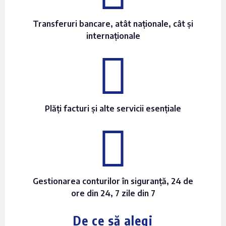
Transferuri bancare, atât naționale, cât și
internaționale
Plăți facturi și alte servicii esențiale
Gestionarea conturilor în siguranță, 24 de
ore din 24, 7 zile din 7
De ce să alegi