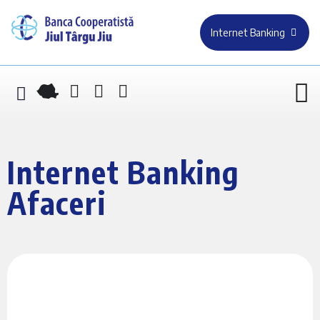
Internet Banking
Internet Banking
Afaceri