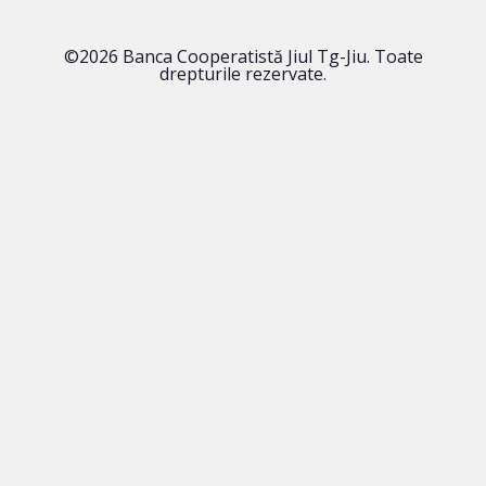
©2026 Banca Cooperatistă Jiul Tg-Jiu. Toate
drepturile rezervate.